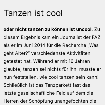
Tanzen ist cool
oder nicht tanzen zu können ist uncool.
Zu
diesem Ergebnis kam ein Journalist der FAZ
als er im Juni 2014 für die Recherche „Was
geht Alter?“ verschiedenste Aktivitäten
getestet hat. Während er mit 16 Jahren
glaubte, tanzen sei nichts für ihn, musste er
nun feststellen, wie cool tanzen sein kann!
Schließlich ist das Tanzparkett fast das
letzte gesellschaftliche Feld auf dem die
Herren der Schöpfung unangefochten die