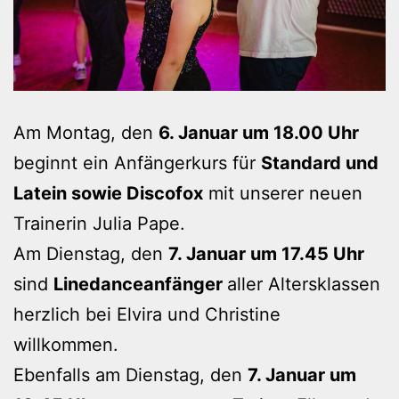
Am Montag, den
6. Januar um 18.00 Uhr
beginnt ein Anfängerkurs für
Standard und
Latein sowie Discofox
mit unserer neuen
Trainerin Julia Pape.
Am Dienstag, den
7. Januar um 17.45 Uhr
sind
Linedanceanfänger
aller Altersklassen
herzlich bei Elvira und Christine
willkommen.
Ebenfalls am Dienstag, den
7. Januar um