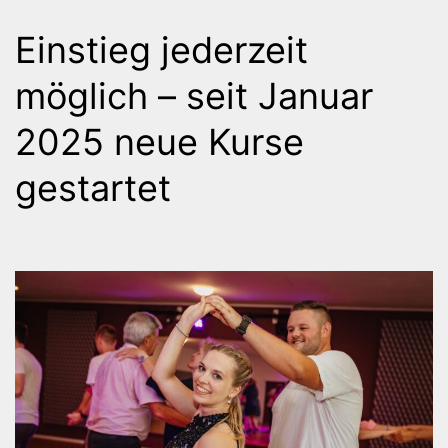
Einstieg jederzeit
möglich – seit Januar
2025 neue Kurse
gestartet