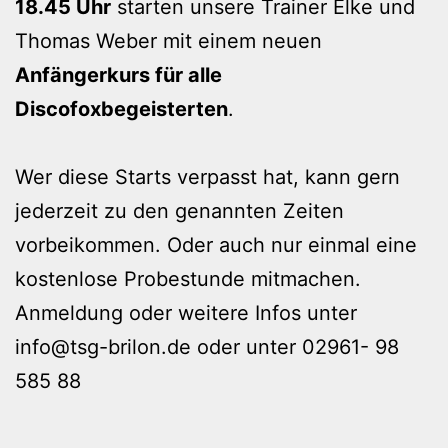
18.45 Uhr
starten unsere Trainer Elke und
Thomas Weber mit einem neuen
Anfängerkurs für alle
Discofoxbegeisterten
.
Wer diese Starts verpasst hat, kann gern
jederzeit zu den genannten Zeiten
vorbeikommen. Oder auch nur einmal eine
kostenlose Probestunde mitmachen.
Anmeldung oder weitere Infos unter
info@tsg-brilon.de oder unter 02961- 98
585 88