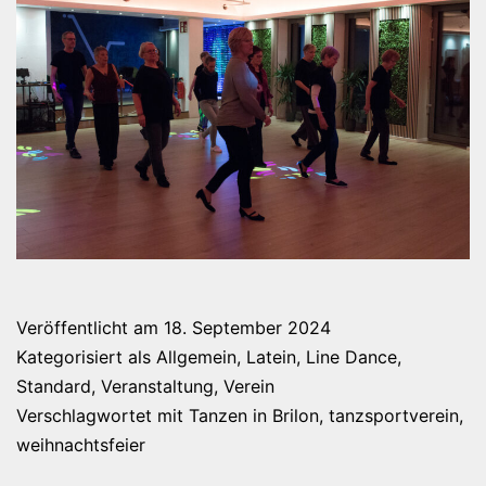
Veröffentlicht am
18. September 2024
Kategorisiert als
Allgemein
,
Latein
,
Line Dance
,
Standard
,
Veranstaltung
,
Verein
Verschlagwortet mit
Tanzen in Brilon
,
tanzsportverein
,
weihnachtsfeier