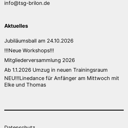
info@tsg-brilon.de
Aktuelles
Jubiläumsball am 24.10.2026
!!!Neue Workshops!!!
Mitgliederversammlung 2026
Ab 1.1.2026 Umzug in neuen Trainingsraum
NEU!!!Linedance für Anfänger am Mittwoch mit
Elke und Thomas
Datenschutz