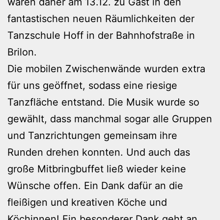
waren daher am 13.12. zu Gast in den
fantastischen neuen Räumlichkeiten der
Tanzschule Hoff in der Bahnhofstraße in
Brilon.
Die mobilen Zwischenwände wurden extra
für uns geöffnet, sodass eine riesige
Tanzfläche entstand. Die Musik wurde so
gewählt, dass manchmal sogar alle Gruppen
und Tanzrichtungen gemeinsam ihre
Runden drehen konnten. Und auch das
große Mitbringbuffet ließ wieder keine
Wünsche offen. Ein Dank dafür an die
fleißigen und kreativen Köche und
Köchinnen! Ein besonderer Dank geht an