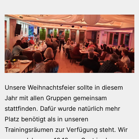
Unsere Weihnachtsfeier sollte in diesem
Jahr mit allen Gruppen gemeinsam
stattfinden. Dafür wurde natürlich mehr
Platz benötigt als in unseren
Trainingsräumen zur Verfügung steht. Wir