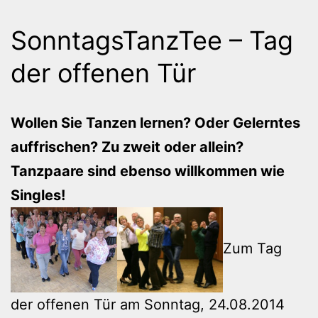
SonntagsTanzTee – Tag
der offenen Tür
Wollen Sie Tanzen lernen? Oder Gelerntes
auffrischen? Zu zweit oder allein?
Tanzpaare sind ebenso willkommen wie
Singles!
Zum Tag
der offenen Tür am Sonntag, 24.08.2014