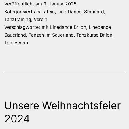
Veröffentlicht am
3. Januar 2025
Kategorisiert als
Latein
,
Line Dance
,
Standard
,
Tanztraining
,
Verein
Verschlagwortet mit
Linedance Brilon
,
Linedance
Sauerland
,
Tanzen im Sauerland
,
Tanzkurse Brilon
,
Tanzverein
Unsere Weihnachtsfeier
2024