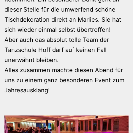
dieser Stelle für die umwerfend schöne
Tischdekoration direkt an Marlies. Sie hat
sich wieder einmal selbst übertroffen!
Aber auch das absolut tolle Team der
Tanzschule Hoff darf auf keinen Fall
unerwähnt bleiben.
Alles zusammen machte diesen Abend für
uns zu einem ganz besonderen Event zum
Jahresausklang!