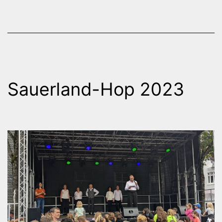
Sauerland-Hop 2023