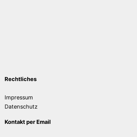
Rechtliches
Impressum
Datenschutz
Kontakt per Email