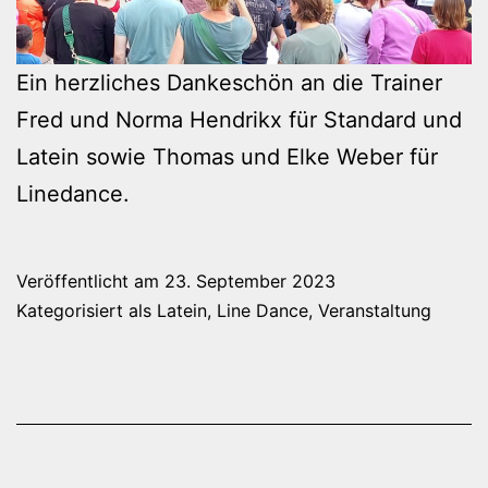
Ein herzliches Dankeschön an die Trainer
Fred und Norma Hendrikx für Standard und
Latein sowie Thomas und Elke Weber für
Linedance.
Veröffentlicht am
23. September 2023
Kategorisiert als
Latein
,
Line Dance
,
Veranstaltung