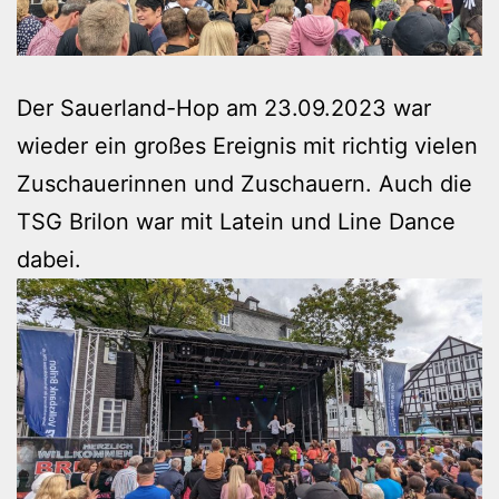
Der Sauerland-Hop am 23.09.2023 war
wieder ein großes Ereignis mit richtig vielen
Zuschauerinnen und Zuschauern. Auch die
TSG Brilon war mit Latein und Line Dance
dabei.