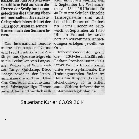
SauerlandKurier 03.09.2014
.