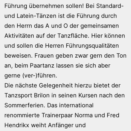
Führung übernehmen sollen! Bei Standard-
und Latein-Tänzen ist die Führung durch
den Herrn das A und O der gemeinsamen
Aktivitäten auf der Tanzfläche. Hier können
und sollen die Herren Führungsqualitäten
beweisen. Frauen geben zwar gern den Ton
an, beim Paartanz lassen sie sich aber
gerne (ver-)führen.
Die nächste Gelegenheit hierzu bietet der
Tanzsport Brilon in seinen Kursen nach den
Sommerferien. Das international
renommierte Trainerpaar Norma und Fred
Hendrikx weiht Anfänger und