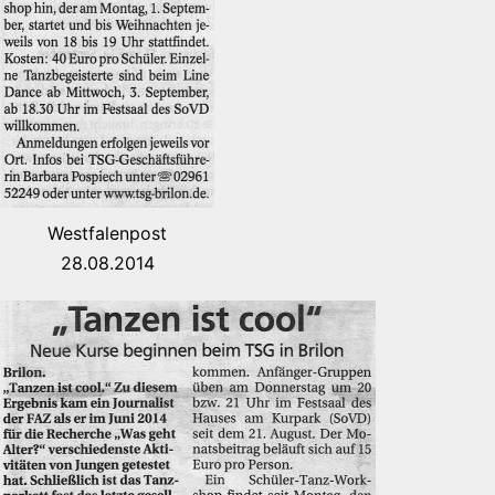
Westfalenpost
28.08.2014