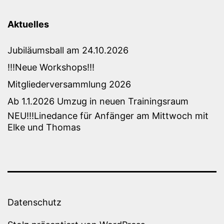
Aktuelles
Jubiläumsball am 24.10.2026
!!!Neue Workshops!!!
Mitgliederversammlung 2026
Ab 1.1.2026 Umzug in neuen Trainingsraum
NEU!!!Linedance für Anfänger am Mittwoch mit
Elke und Thomas
Datenschutz