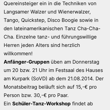
Quereinsteiger ein in die Techniken von
Langsamer Walzer und Wienerwalzer,
Tango, Quickstep, Disco Boogie sowie in
den lateinamerikanischen Tanz Cha-Cha-
Cha. Einzelne tanz- und führungswillige
Herren jeden Alters sind herzlich
willkommen!
Anfänger-Gruppen
üben am Donnerstag
um 20 bzw. 21 Uhr im Festsaal des Hauses
am Kurpark (SoVD) ab dem 21.08.2014. Der
Monatsbeitrag beläuft sich auf 15,-€ pro
Person bzw. 30,-€ pro Paar.
Ein
Schüler-Tanz-Workshop
findet ab