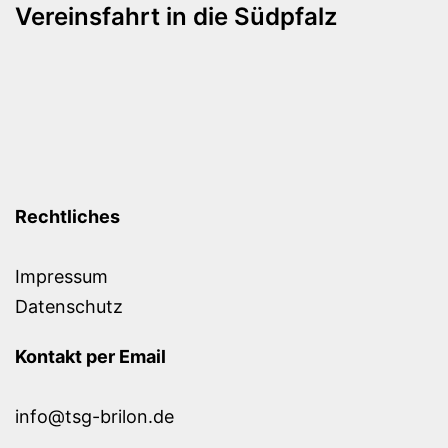
Vereinsfahrt in die Südpfalz
Rechtliches
Impressum
Datenschutz
Kontakt per Email
info@tsg-brilon.de