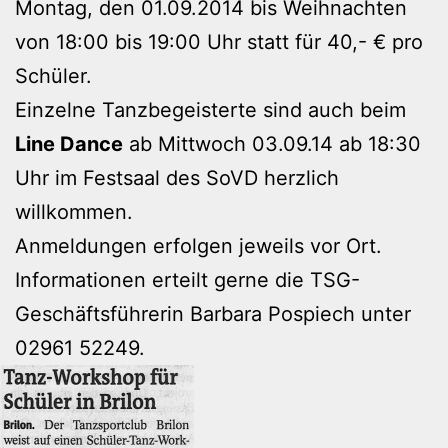
Montag, den 01.09.2014 bis Weihnachten
von 18:00 bis 19:00 Uhr statt für 40,- € pro
Schüler.
Einzelne Tanzbegeisterte sind auch beim
Line Dance
ab Mittwoch 03.09.14 ab 18:30
Uhr im Festsaal des SoVD herzlich
willkommen.
Anmeldungen erfolgen jeweils vor Ort.
Informationen erteilt gerne die TSG-
Geschäftsführerin Barbara Pospiech unter
02961 52249.