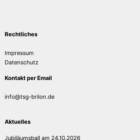
Rechtliches
Impressum
Datenschutz
Kontakt per Email
info@tsg-brilon.de
Aktuelles
Jubiläumsball am 24.10.2026