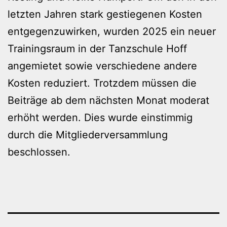
letzten Jahren stark gestiegenen Kosten
entgegenzuwirken, wurden 2025 ein neuer
Trainingsraum in der Tanzschule Hoff
angemietet sowie verschiedene andere
Kosten reduziert. Trotzdem müssen die
Beiträge ab dem nächsten Monat moderat
erhöht werden. Dies wurde einstimmig
durch die Mitgliederversammlung
beschlossen.