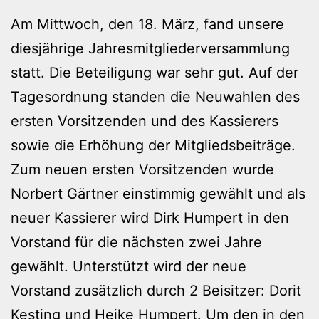
Am Mittwoch, den 18. März, fand unsere
diesjährige Jahresmitgliederversammlung
statt. Die Beteiligung war sehr gut. Auf der
Tagesordnung standen die Neuwahlen des
ersten Vorsitzenden und des Kassierers
sowie die Erhöhung der Mitgliedsbeiträge.
Zum neuen ersten Vorsitzenden wurde
Norbert Gärtner einstimmig gewählt und als
neuer Kassierer wird Dirk Humpert in den
Vorstand für die nächsten zwei Jahre
gewählt. Unterstützt wird der neue
Vorstand zusätzlich durch 2 Beisitzer: Dorit
Kesting und Heike Humpert. Um den in den