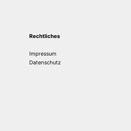
Rechtliches
Impressum
Datenschutz