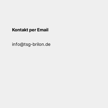
Kontakt per Email
info@tsg-brilon.de