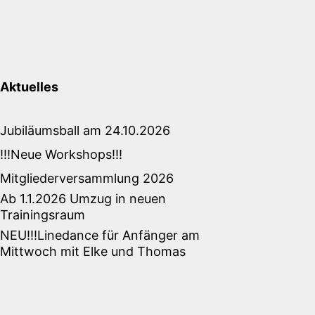
Aktuelles
Jubiläumsball am 24.10.2026
!!!Neue Workshops!!!
Mitgliederversammlung 2026
Ab 1.1.2026 Umzug in neuen
Trainingsraum
NEU!!!Linedance für Anfänger am
Mittwoch mit Elke und Thomas