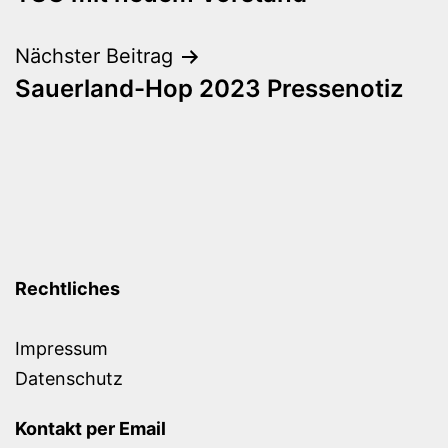
Nächster Beitrag
Sauerland-Hop 2023 Pressenotiz
Rechtliches
Impressum
Datenschutz
Kontakt per Email