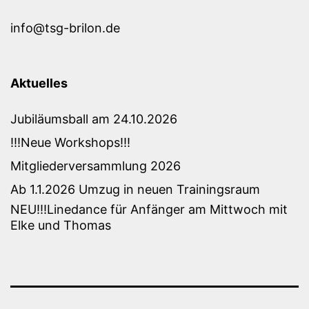
info@tsg-brilon.de
Aktuelles
Jubiläumsball am 24.10.2026
!!!Neue Workshops!!!
Mitgliederversammlung 2026
Ab 1.1.2026 Umzug in neuen Trainingsraum
NEU!!!Linedance für Anfänger am Mittwoch mit
Elke und Thomas