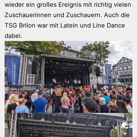
wieder ein großes Ereignis mit richtig vielen
Zuschauerinnen und Zuschauern. Auch die
TSG Brilon war mit Latein und Line Dance
dabei.