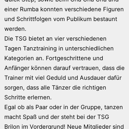
einer Rumba konnten verschiedene Figuren
und Schrittfolgen vom Publikum bestaunt
werden.
Die TSG bietet an vier verschiedenen
Tagen Tanztraining in unterschiedlichen
Kategorien an. Fortgeschrittene und
Anfänger können darauf vertrauen, dass die
Trainer mit viel Geduld und Ausdauer dafür
sorgen, dass alle Tänzer die richtigen
Schritte erlernen.
Egal ob als Paar oder in der Gruppe, tanzen
macht Spaß und der steht bei der TSG
Brilon im Vordergrund! Neue Mitglieder sind