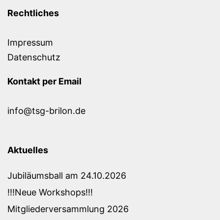
Rechtliches
Impressum
Datenschutz
Kontakt per Email
info@tsg-brilon.de
Aktuelles
Jubiläumsball am 24.10.2026
!!!Neue Workshops!!!
Mitgliederversammlung 2026