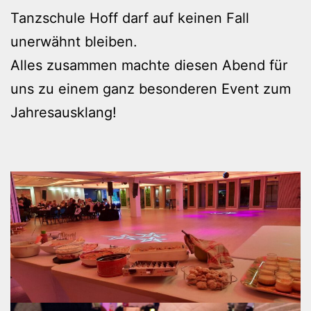
Tanzschule Hoff darf auf keinen Fall
unerwähnt bleiben.
Alles zusammen machte diesen Abend für
uns zu einem ganz besonderen Event zum
Jahresausklang!