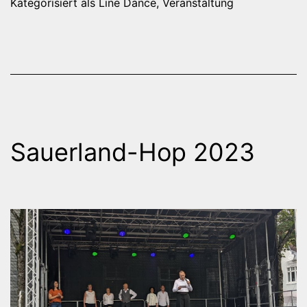
Kategorisiert als
Line Dance
,
Veranstaltung
Sauerland-Hop 2023