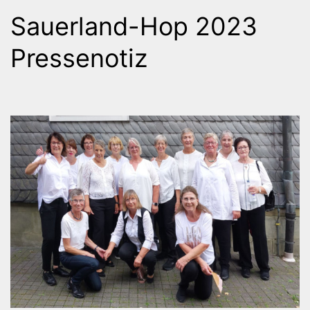
Sauerland-Hop 2023
Pressenotiz