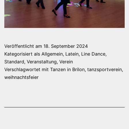
Veröffentlicht am
18. September 2024
Kategorisiert als
Allgemein
,
Latein
,
Line Dance
,
Standard
,
Veranstaltung
,
Verein
Verschlagwortet mit
Tanzen in Brilon
,
tanzsportverein
,
weihnachtsfeier