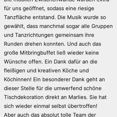
für uns geöffnet, sodass eine riesige
Tanzfläche entstand. Die Musik wurde so
gewählt, dass manchmal sogar alle Gruppen
und Tanzrichtungen gemeinsam ihre
Runden drehen konnten. Und auch das
große Mitbringbuffet ließ wieder keine
Wünsche offen. Ein Dank dafür an die
fleißigen und kreativen Köche und
Köchinnen! Ein besonderer Dank geht an
dieser Stelle für die umwerfend schöne
Tischdekoration direkt an Marlies. Sie hat
sich wieder einmal selbst übertroffen!
Aber auch das absolut tolle Team der