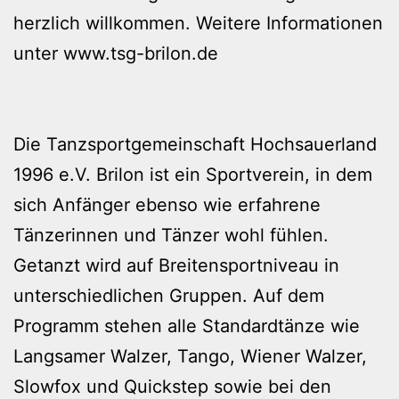
herzlich willkommen. Weitere Informationen
unter
www.tsg-brilon.de
Die Tanzsportgemeinschaft Hochsauerland
1996 e.V. Brilon ist ein Sportverein, in dem
sich Anfänger ebenso wie erfahrene
Tänzerinnen und Tänzer wohl fühlen.
Getanzt wird auf Breitensportniveau in
unterschiedlichen Gruppen. Auf dem
Programm stehen alle Standardtänze wie
Langsamer Walzer, Tango, Wiener Walzer,
Slowfox und Quickstep sowie bei den