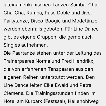
lateinamerikanischen Tänzen Samba, Cha-
Cha-Cha, Rumba, Paso Doble und Jive.
Partytänze, Disco-Boogie und Modetänze
werden ebenfalls geboten. Für Line Dance
gibt es eigene Gruppen, die gerne auch
Singles aufnehmen.
Die Paartänze stehen unter der Leitung des
Trainerpaares Norma und Fred Hendrikx,
die von erfahrenen Tanzpaaren aus den
eigenen Reihen unterstützt werden. Den
Line Dance leiten Elke Ewald und Petra
Clemens. Die Trainingsstunden finden im
Hotel am Kurpark (Festsaal), Hellehohlweg