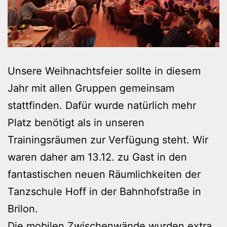
Unsere Weihnachtsfeier sollte in diesem
Jahr mit allen Gruppen gemeinsam
stattfinden. Dafür wurde natürlich mehr
Platz benötigt als in unseren
Trainingsräumen zur Verfügung steht. Wir
waren daher am 13.12. zu Gast in den
fantastischen neuen Räumlichkeiten der
Tanzschule Hoff in der Bahnhofstraße in
Brilon.
Die mobilen Zwischenwände wurden extra