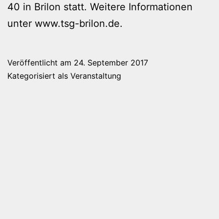
40 in Brilon statt. Weitere Informationen
unter
www.tsg-brilon.de
.
Veröffentlicht am
24. September 2017
Kategorisiert als
Veranstaltung