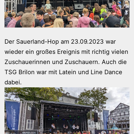
Der Sauerland-Hop am 23.09.2023 war
wieder ein großes Ereignis mit richtig vielen
Zuschauerinnen und Zuschauern. Auch die
TSG Brilon war mit Latein und Line Dance
dabei.