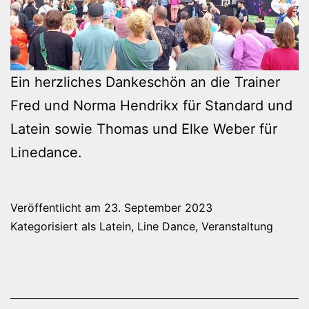
Ein herzliches Dankeschön an die Trainer
Fred und Norma Hendrikx für Standard und
Latein sowie Thomas und Elke Weber für
Linedance.
Veröffentlicht am
23. September 2023
Kategorisiert als
Latein
,
Line Dance
,
Veranstaltung