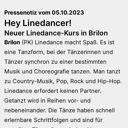
Pressenotiz vom 05.10.2023
Hey Linedancer!
Neuer Linedance-Kurs in Brilon
Brilon
(PK) Linedance macht Spaß. Es ist
eine Tanzform, bei der Tänzerinnen und
Tänzer synchron zu einer bestimmten
Musik und Choreografie tanzen. Man tanzt
zu Country-Musik, Pop, Rock und Hip-Hop.
Linedance erfordert keinen Partner.
Getanzt wird in Reihen vor- und
nebeneinander. Die Tänze haben schnell
erlernbare Schrittfolgen und sind für