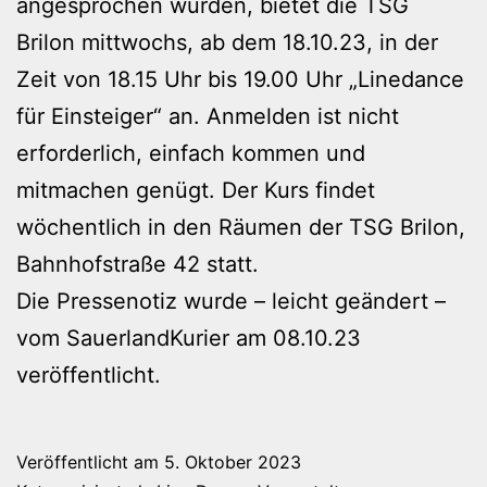
angesprochen wurden, bietet die TSG
Brilon mittwochs, ab dem 18.10.23, in der
Zeit von 18.15 Uhr bis 19.00 Uhr „Linedance
für Einsteiger“ an. Anmelden ist nicht
erforderlich, einfach kommen und
mitmachen genügt. Der Kurs findet
wöchentlich in den Räumen der TSG Brilon,
Bahnhofstraße 42 statt.
Die Pressenotiz wurde – leicht geändert –
vom SauerlandKurier am 08.10.23
veröffentlicht.
Veröffentlicht am
5. Oktober 2023