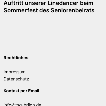
Auftritt unserer Linedancer beim
Sommerfest des Seniorenbeirats
Rechtliches
Impressum
Datenschutz
Kontakt per Email
info@tsg-brilon.de