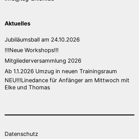
Aktuelles
Jubiläumsball am 24.10.2026
!!!Neue Workshops!!!
Mitgliederversammlung 2026
Ab 1.1.2026 Umzug in neuen Trainingsraum
NEU!!!Linedance für Anfänger am Mittwoch mit
Elke und Thomas
Datenschutz