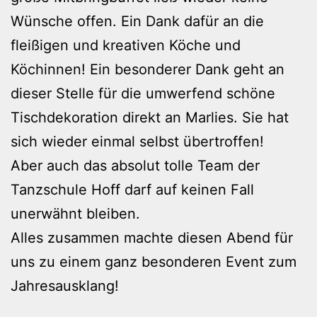
Wünsche offen. Ein Dank dafür an die
fleißigen und kreativen Köche und
Köchinnen! Ein besonderer Dank geht an
dieser Stelle für die umwerfend schöne
Tischdekoration direkt an Marlies. Sie hat
sich wieder einmal selbst übertroffen!
Aber auch das absolut tolle Team der
Tanzschule Hoff darf auf keinen Fall
unerwähnt bleiben.
Alles zusammen machte diesen Abend für
uns zu einem ganz besonderen Event zum
Jahresausklang!