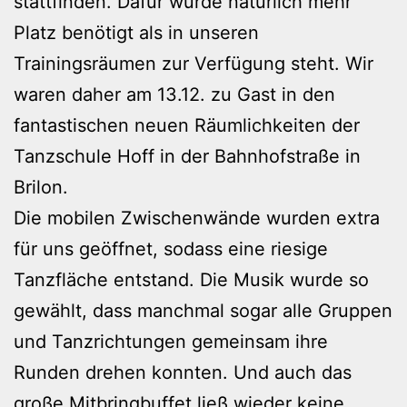
stattfinden. Dafür wurde natürlich mehr
Platz benötigt als in unseren
Trainingsräumen zur Verfügung steht. Wir
waren daher am 13.12. zu Gast in den
fantastischen neuen Räumlichkeiten der
Tanzschule Hoff in der Bahnhofstraße in
Brilon.
Die mobilen Zwischenwände wurden extra
für uns geöffnet, sodass eine riesige
Tanzfläche entstand. Die Musik wurde so
gewählt, dass manchmal sogar alle Gruppen
und Tanzrichtungen gemeinsam ihre
Runden drehen konnten. Und auch das
große Mitbringbuffet ließ wieder keine