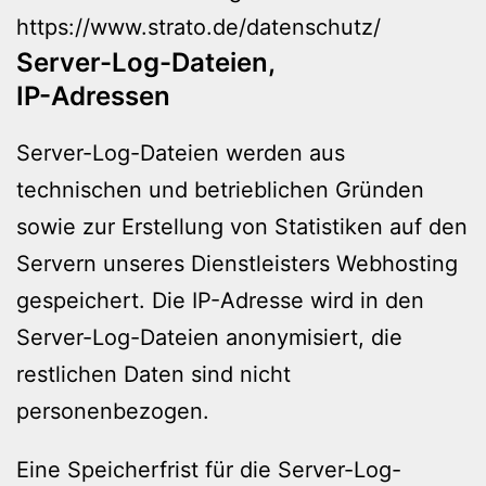
https://www.strato.de/datenschutz
/
Server-Log-Dateien,
IP-Adressen
Server-Log-Dateien werden aus
technischen und betrieblichen Gründen
sowie zur Erstellung von Statistiken auf den
Servern unseres Dienstleisters Webhosting
gespeichert. Die IP-Adresse wird in den
Server-Log-Dateien anonymisiert, die
restlichen Daten sind nicht
personenbezogen.
Eine Speicherfrist für die Server-Log-