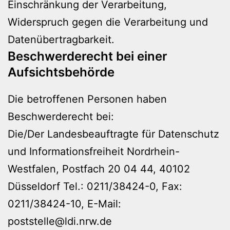
Einschränkung der Verarbeitung,
Widerspruch gegen die Verarbeitung und
Datenübertragbarkeit.
Beschwerderecht bei einer
Aufsichtsbehörde
Die betroffenen Personen haben
Beschwerderecht bei:
Die/Der Landesbeauftragte für Datenschutz
und Informationsfreiheit Nordrhein-
Westfalen, Postfach 20 04 44, 40102
Düsseldorf Tel.: 0211/38424-0, Fax:
0211/38424-10, E-Mail:
poststelle@ldi.nrw.de