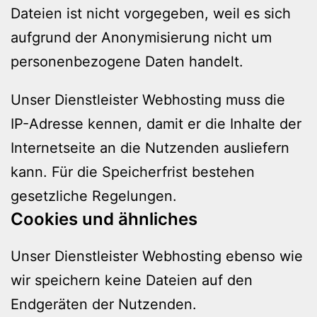
Dateien ist nicht vorgegeben, weil es sich
aufgrund der Anonymisierung nicht um
personenbezogene Daten handelt.
Unser Dienstleister Webhosting muss die
IP-Adresse kennen, damit er die Inhalte der
Internetseite an die Nutzenden ausliefern
kann. Für die Speicherfrist bestehen
gesetzliche Regelungen.
Cookies und ähnliches
Unser Dienstleister Webhosting ebenso wie
wir speichern keine Dateien auf den
Endgeräten der Nutzenden.