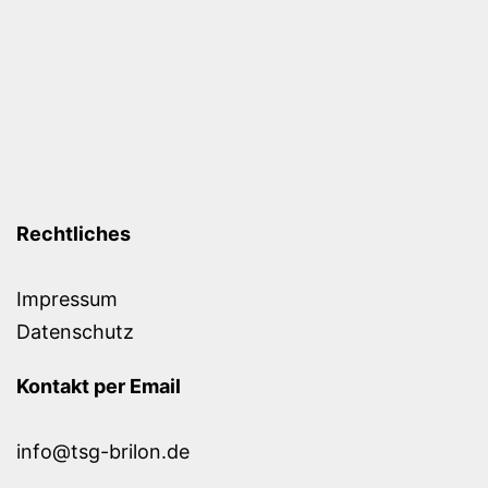
Rechtliches
Impressum
Datenschutz
Kontakt per Email
info@tsg-brilon.de