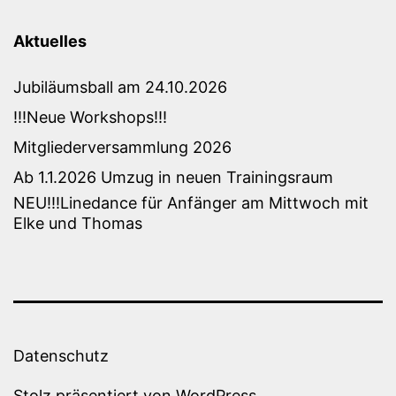
Aktuelles
Jubiläumsball am 24.10.2026
!!!Neue Workshops!!!
Mitgliederversammlung 2026
Ab 1.1.2026 Umzug in neuen Trainingsraum
NEU!!!Linedance für Anfänger am Mittwoch mit
Elke und Thomas
Datenschutz
Stolz präsentiert von
WordPress
.