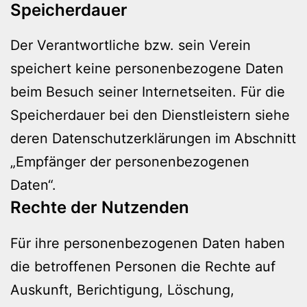
Speicherdauer
Der Verantwortliche bzw. sein Verein
speichert keine personenbezogene Daten
beim Besuch seiner Internetseiten. Für die
Speicherdauer bei den Dienstleistern siehe
deren Datenschutzerklärungen im Abschnitt
„Empfänger der personenbezogenen
Daten“.
Rechte der Nutzenden
Für ihre personenbezogenen Daten haben
die betroffenen Personen die Rechte auf
Auskunft, Berichtigung, Löschung,