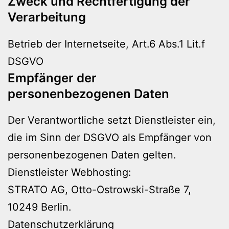
Zweck und Rechtfertigung der
Verarbeitung
Betrieb der Internetseite, Art.6 Abs.1 Lit.f
DSGVO
Empfänger der
personenbezogenen Daten
Der Verantwortliche setzt Dienstleister ein,
die im Sinn der DSGVO als Empfänger von
personenbezogenen Daten gelten.
Dienstleister Webhosting:
STRATO AG, Otto-Ostrowski-Straße 7,
10249 Berlin.
Datenschutzerklärung