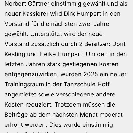
Norbert Gärtner einstimmig gewählt und als
neuer Kassierer wird Dirk Humpert in den
Vorstand für die nächsten zwei Jahre
gewählt. Unterstützt wird der neue
Vorstand zusätzlich durch 2 Beisitzer: Dorit
Kesting und Heike Humpert. Um den in den
letzten Jahren stark gestiegenen Kosten
entgegenzuwirken, wurden 2025 ein neuer
Trainingsraum in der Tanzschule Hoff
angemietet sowie verschiedene andere
Kosten reduziert. Trotzdem müssen die
Beiträge ab dem nächsten Monat moderat
erhöht werden. Dies wurde einstimmig