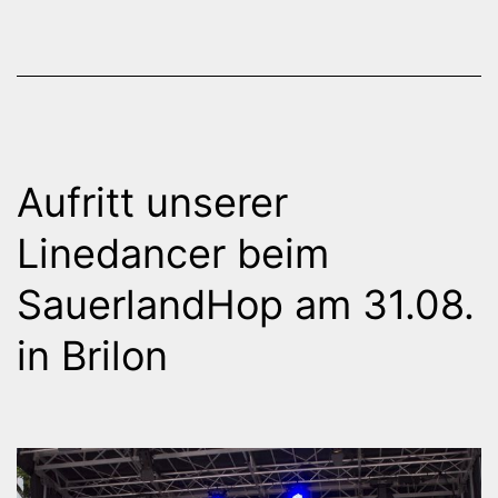
Aufritt unserer
Linedancer beim
SauerlandHop am 31.08.
in Brilon