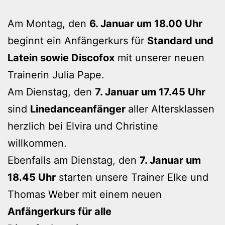
Am Montag, den
6. Januar um 18.00 Uhr
beginnt ein Anfängerkurs für
Standard und
Latein sowie Discofox
mit unserer neuen
Trainerin Julia Pape.
Am Dienstag, den
7. Januar um 17.45 Uhr
sind
Linedanceanfänger
aller Altersklassen
herzlich bei Elvira und Christine
willkommen.
Ebenfalls am Dienstag, den
7. Januar um
18.45 Uhr
starten unsere Trainer Elke und
Thomas Weber mit einem neuen
Anfängerkurs für alle