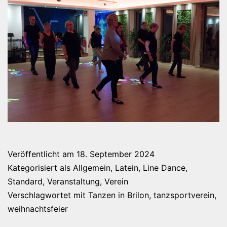
Veröffentlicht am
18. September 2024
Kategorisiert als
Allgemein
,
Latein
,
Line Dance
,
Standard
,
Veranstaltung
,
Verein
Verschlagwortet mit
Tanzen in Brilon
,
tanzsportverein
,
weihnachtsfeier