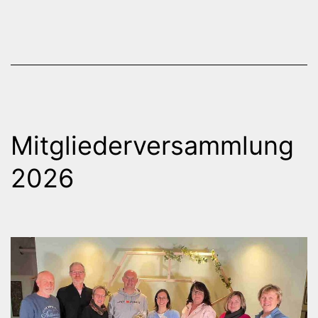
Mitgliederversammlung
2026