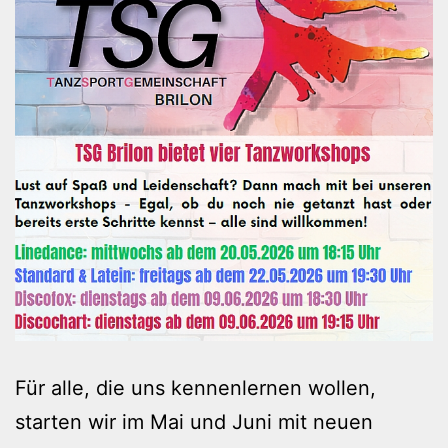
Für alle, die uns kennenlernen wollen,
starten wir im Mai und Juni mit neuen