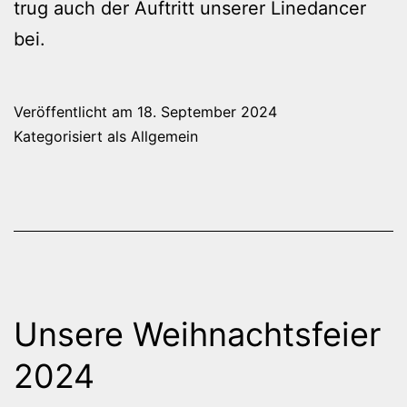
trug auch der Auftritt unserer Linedancer
bei.
Veröffentlicht am
18. September 2024
Kategorisiert als
Allgemein
Unsere Weihnachtsfeier
2024