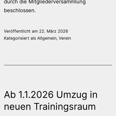
durch die Mitgliederversammlung
beschlossen.
Veröffentlicht am
22. März 2026
Kategorisiert als
Allgemein
,
Verein
Ab 1.1.2026 Umzug in
neuen Trainingsraum