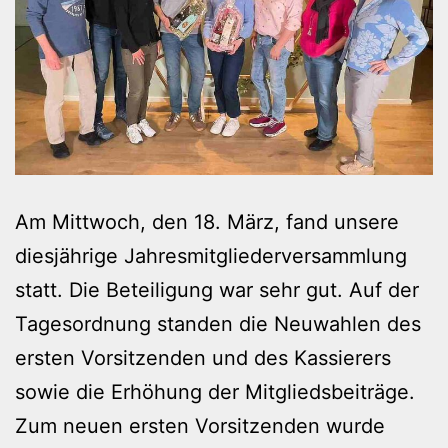
Am Mittwoch, den 18. März, fand unsere
diesjährige Jahresmitgliederversammlung
statt. Die Beteiligung war sehr gut. Auf der
Tagesordnung standen die Neuwahlen des
ersten Vorsitzenden und des Kassierers
sowie die Erhöhung der Mitgliedsbeiträge.
Zum neuen ersten Vorsitzenden wurde