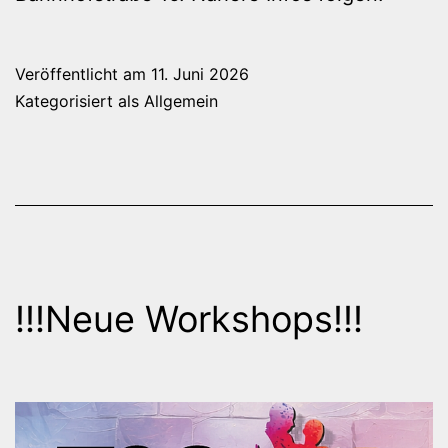
Veröffentlicht am
11. Juni 2026
Kategorisiert als
Allgemein
!!!Neue Workshops!!!