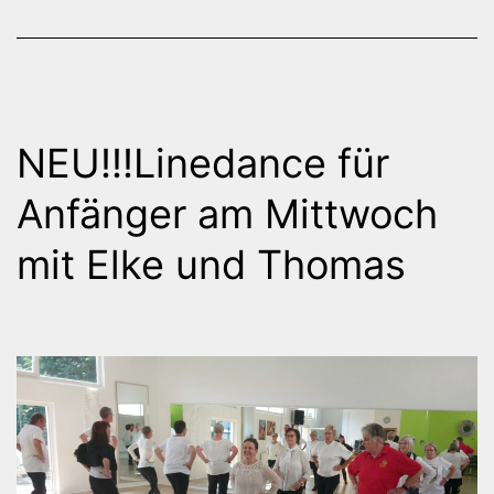
NEU!!!Linedance für
Anfänger am Mittwoch
mit Elke und Thomas