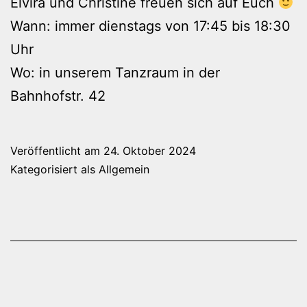
Elvira und Christine freuen sich auf Euch
Wann: immer dienstags von 17:45 bis 18:30
Uhr
Wo: in unserem Tanzraum in der
Bahnhofstr. 42
Veröffentlicht am
24. Oktober 2024
Kategorisiert als
Allgemein