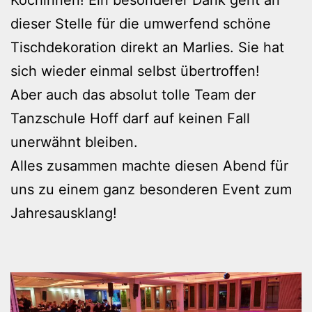
Köchinnen! Ein besonderer Dank geht an
dieser Stelle für die umwerfend schöne
Tischdekoration direkt an Marlies. Sie hat
sich wieder einmal selbst übertroffen!
Aber auch das absolut tolle Team der
Tanzschule Hoff darf auf keinen Fall
unerwähnt bleiben.
Alles zusammen machte diesen Abend für
uns zu einem ganz besonderen Event zum
Jahresausklang!