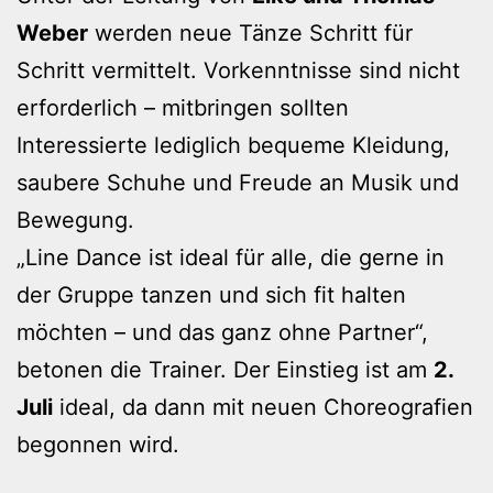
Weber
werden neue Tänze Schritt für
Schritt vermittelt. Vorkenntnisse sind nicht
erforderlich – mitbringen sollten
Interessierte lediglich bequeme Kleidung,
saubere Schuhe und Freude an Musik und
Bewegung.
„Line Dance ist ideal für alle, die gerne in
der Gruppe tanzen und sich fit halten
möchten – und das ganz ohne Partner“,
betonen die Trainer. Der Einstieg ist am
2.
Juli
ideal, da dann mit neuen Choreografien
begonnen wird.