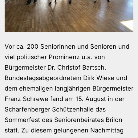
Vor ca. 200 Seniorinnen und Senioren und
viel politischer Prominenz u.a. von
Bürgermeister Dr. Christof Bartsch,
Bundestagsabgeordnetem Dirk Wiese und
dem ehemaligen langjährigen Bürgermeister
Franz Schrewe fand am 15. August in der
Scharfenberger Schützenhalle das
Sommerfest des Seniorenbeirates Brilon
statt. Zu diesem gelungenen Nachmittag