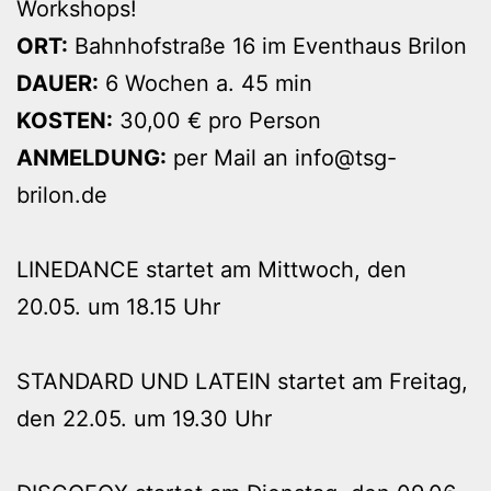
Workshops!
ORT:
Bahnhofstraße 16 im Eventhaus Brilon
DAUER:
6 Wochen a. 45 min
KOSTEN:
30,00 € pro Person
ANMELDUNG:
per Mail an info@tsg-
brilon.de
LINEDANCE startet am Mittwoch, den
20.05. um 18.15 Uhr
STANDARD UND LATEIN startet am Freitag,
den 22.05. um 19.30 Uhr