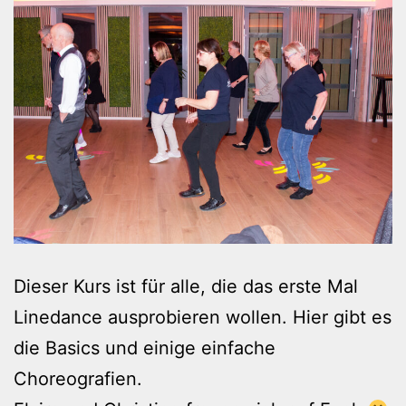
Dieser Kurs ist für alle, die das erste Mal
Linedance ausprobieren wollen. Hier gibt es
die Basics und einige einfache
Choreografien.