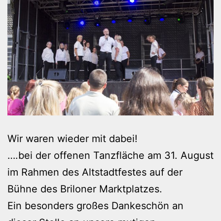
Wir waren wieder mit dabei!
….bei der offenen Tanzfläche am 31. August
im Rahmen des Altstadtfestes auf der
Bühne des Briloner Marktplatzes.
Ein besonders großes Dankeschön an