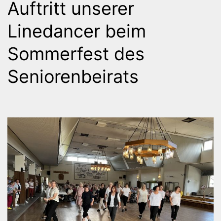
Auftritt unserer
Linedancer beim
Sommerfest des
Seniorenbeirats