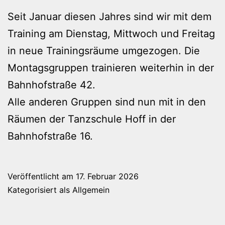
Seit Januar diesen Jahres sind wir mit dem
Training am Dienstag, Mittwoch und Freitag
in neue Trainingsräume umgezogen. Die
Montagsgruppen trainieren weiterhin in der
Bahnhofstraße 42.
Alle anderen Gruppen sind nun mit in den
Räumen der Tanzschule Hoff in der
Bahnhofstraße 16.
Veröffentlicht am
17. Februar 2026
Kategorisiert als
Allgemein