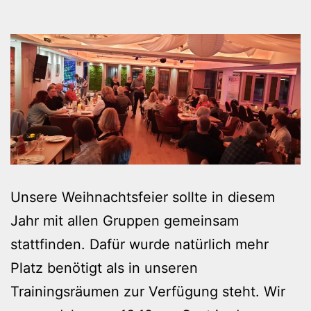
Unsere Weihnachtsfeier sollte in diesem
Jahr mit allen Gruppen gemeinsam
stattfinden. Dafür wurde natürlich mehr
Platz benötigt als in unseren
Trainingsräumen zur Verfügung steht. Wir