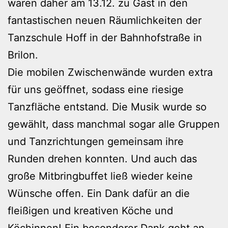
waren daher am 13.12. zu Gast in den
fantastischen neuen Räumlichkeiten der
Tanzschule Hoff in der Bahnhofstraße in
Brilon.
Die mobilen Zwischenwände wurden extra
für uns geöffnet, sodass eine riesige
Tanzfläche entstand. Die Musik wurde so
gewählt, dass manchmal sogar alle Gruppen
und Tanzrichtungen gemeinsam ihre
Runden drehen konnten. Und auch das
große Mitbringbuffet ließ wieder keine
Wünsche offen. Ein Dank dafür an die
fleißigen und kreativen Köche und