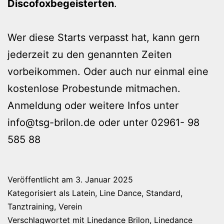
Discofoxbegeisterten
.
Wer diese Starts verpasst hat, kann gern
jederzeit zu den genannten Zeiten
vorbeikommen. Oder auch nur einmal eine
kostenlose Probestunde mitmachen.
Anmeldung oder weitere Infos unter
info@tsg-brilon.de oder unter 02961- 98
585 88
Veröffentlicht am
3. Januar 2025
Kategorisiert als
Latein
,
Line Dance
,
Standard
,
Tanztraining
,
Verein
Verschlagwortet mit
Linedance Brilon
,
Linedance