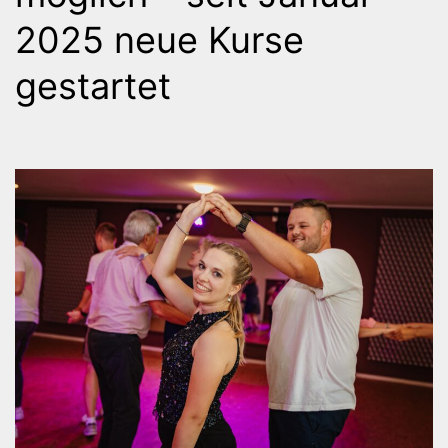
2025 neue Kurse
gestartet