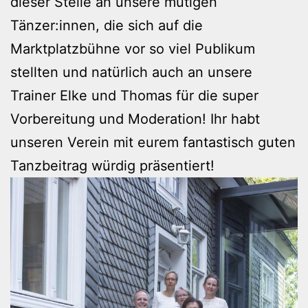
dieser Stelle an unsere mutigen
Tänzer:innen, die sich auf die
Marktplatzbühne vor so viel Publikum
stellten und natürlich auch an unsere
Trainer Elke und Thomas für die super
Vorbereitung und Moderation! Ihr habt
unseren Verein mit eurem fantastisch guten
Tanzbeitrag würdig präsentiert!