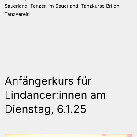
Sauerland
,
Tanzen im Sauerland
,
Tanzkurse Brilon
,
Tanzverein
Anfängerkurs für
Lindancer:innen am
Dienstag, 6.1.25