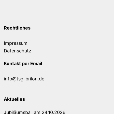
Rechtliches
Impressum
Datenschutz
Kontakt per Email
info@tsg-brilon.de
Aktuelles
Jubiläumsball am 24.10.2026