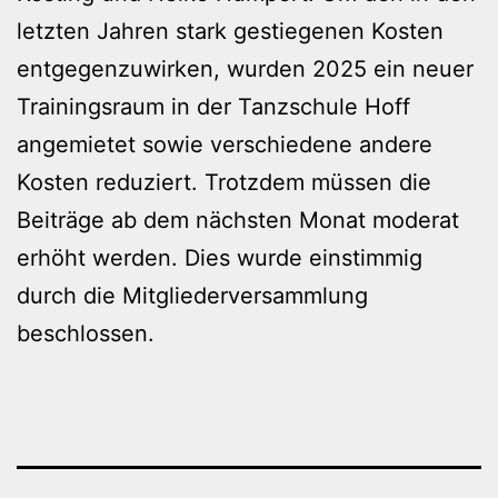
letzten Jahren stark gestiegenen Kosten
entgegenzuwirken, wurden 2025 ein neuer
Trainingsraum in der Tanzschule Hoff
angemietet sowie verschiedene andere
Kosten reduziert. Trotzdem müssen die
Beiträge ab dem nächsten Monat moderat
erhöht werden. Dies wurde einstimmig
durch die Mitgliederversammlung
beschlossen.