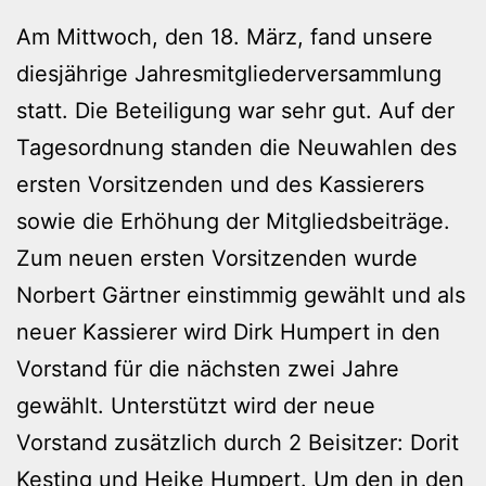
Am Mittwoch, den 18. März, fand unsere
diesjährige Jahresmitgliederversammlung
statt. Die Beteiligung war sehr gut. Auf der
Tagesordnung standen die Neuwahlen des
ersten Vorsitzenden und des Kassierers
sowie die Erhöhung der Mitgliedsbeiträge.
Zum neuen ersten Vorsitzenden wurde
Norbert Gärtner einstimmig gewählt und als
neuer Kassierer wird Dirk Humpert in den
Vorstand für die nächsten zwei Jahre
gewählt. Unterstützt wird der neue
Vorstand zusätzlich durch 2 Beisitzer: Dorit
Kesting und Heike Humpert. Um den in den