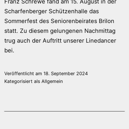
Franz Schrewe fand am 15. August in der
Scharfenberger Schützenhalle das
Sommerfest des Seniorenbeirates Brilon
statt. Zu diesem gelungenen Nachmittag
trug auch der Auftritt unserer Linedancer
bei.
Veröffentlicht am
18. September 2024
Kategorisiert als
Allgemein