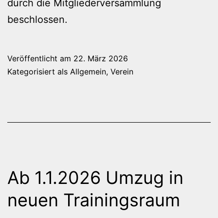
durch die Mitgliederversammlung
beschlossen.
Veröffentlicht am
22. März 2026
Kategorisiert als
Allgemein
,
Verein
Ab 1.1.2026 Umzug in
neuen Trainingsraum