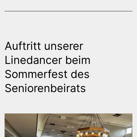
Auftritt unserer
Linedancer beim
Sommerfest des
Seniorenbeirats