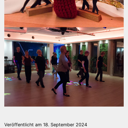
Veröffentlicht am
18. September 2024