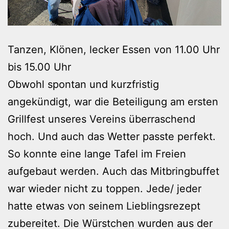
Tanzen, Klönen, lecker Essen von 11.00 Uhr
bis 15.00 Uhr
Obwohl spontan und kurzfristig
angekündigt, war die Beteiligung am ersten
Grillfest unseres Vereins überraschend
hoch. Und auch das Wetter passte perfekt.
So konnte eine lange Tafel im Freien
aufgebaut werden. Auch das Mitbringbuffet
war wieder nicht zu toppen. Jede/ jeder
hatte etwas von seinem Lieblingsrezept
zubereitet. Die Würstchen wurden aus der