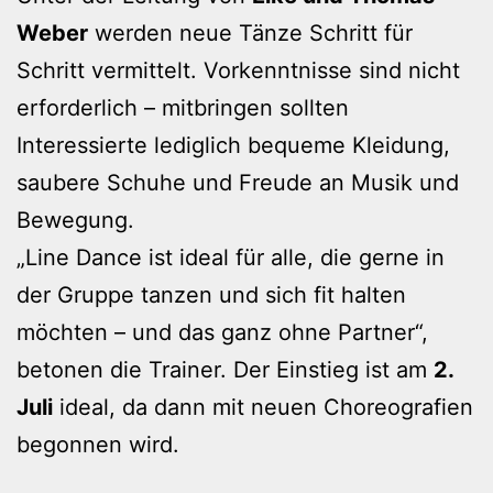
Weber
werden neue Tänze Schritt für
Schritt vermittelt. Vorkenntnisse sind nicht
erforderlich – mitbringen sollten
Interessierte lediglich bequeme Kleidung,
saubere Schuhe und Freude an Musik und
Bewegung.
„Line Dance ist ideal für alle, die gerne in
der Gruppe tanzen und sich fit halten
möchten – und das ganz ohne Partner“,
betonen die Trainer. Der Einstieg ist am
2.
Juli
ideal, da dann mit neuen Choreografien
begonnen wird.