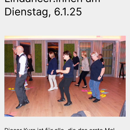
Dienstag, 6.1.25