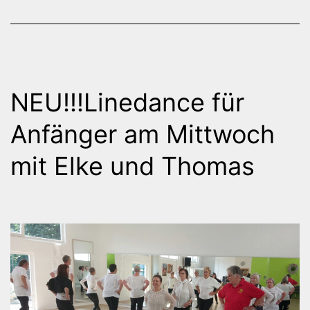
NEU!!!Linedance für
Anfänger am Mittwoch
mit Elke und Thomas