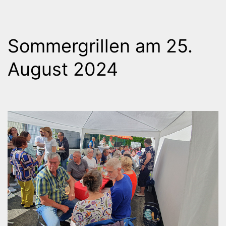
Sommergrillen am 25.
August 2024