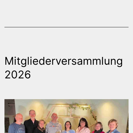
Mitgliederversammlung
2026