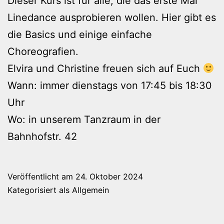
Dieser Kurs ist für alle, die das erste Mal
Linedance ausprobieren wollen. Hier gibt es
die Basics und einige einfache
Choreografien.
Elvira und Christine freuen sich auf Euch
Wann: immer dienstags von 17:45 bis 18:30
Uhr
Wo: in unserem Tanzraum in der
Bahnhofstr. 42
Veröffentlicht am
24. Oktober 2024
Kategorisiert als
Allgemein