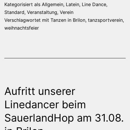
Kategorisiert als
Allgemein
,
Latein
,
Line Dance
,
Standard
,
Veranstaltung
,
Verein
Verschlagwortet mit
Tanzen in Brilon
,
tanzsportverein
,
weihnachtsfeier
Aufritt unserer
Linedancer beim
SauerlandHop am 31.08.