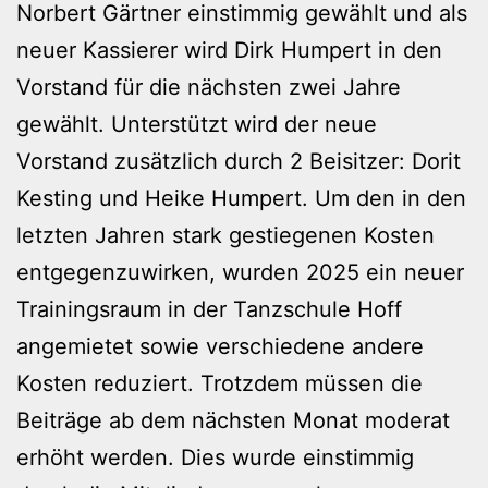
Norbert Gärtner einstimmig gewählt und als
neuer Kassierer wird Dirk Humpert in den
Vorstand für die nächsten zwei Jahre
gewählt. Unterstützt wird der neue
Vorstand zusätzlich durch 2 Beisitzer: Dorit
Kesting und Heike Humpert. Um den in den
letzten Jahren stark gestiegenen Kosten
entgegenzuwirken, wurden 2025 ein neuer
Trainingsraum in der Tanzschule Hoff
angemietet sowie verschiedene andere
Kosten reduziert. Trotzdem müssen die
Beiträge ab dem nächsten Monat moderat
erhöht werden. Dies wurde einstimmig