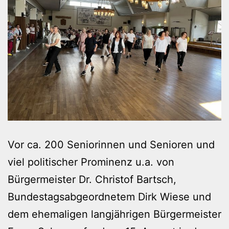
Vor ca. 200 Seniorinnen und Senioren und
viel politischer Prominenz u.a. von
Bürgermeister Dr. Christof Bartsch,
Bundestagsabgeordnetem Dirk Wiese und
dem ehemaligen langjährigen Bürgermeister