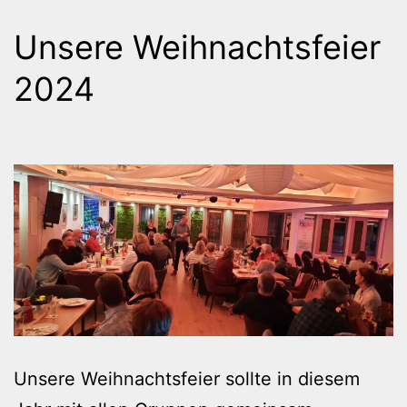
Unsere Weihnachtsfeier
2024
Unsere Weihnachtsfeier sollte in diesem