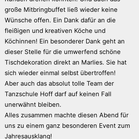
große Mitbringbuffet ließ wieder keine
Wünsche offen. Ein Dank dafür an die
fleißigen und kreativen Köche und
Köchinnen! Ein besonderer Dank geht an
dieser Stelle für die umwerfend schöne
Tischdekoration direkt an Marlies. Sie hat
sich wieder einmal selbst übertroffen!
Aber auch das absolut tolle Team der
Tanzschule Hoff darf auf keinen Fall
unerwähnt bleiben.
Alles zusammen machte diesen Abend für
uns zu einem ganz besonderen Event zum
Jahresausklang!