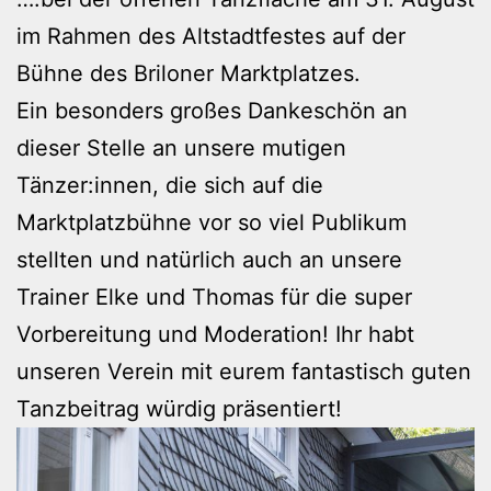
im Rahmen des Altstadtfestes auf der
Bühne des Briloner Marktplatzes.
Ein besonders großes Dankeschön an
dieser Stelle an unsere mutigen
Tänzer:innen, die sich auf die
Marktplatzbühne vor so viel Publikum
stellten und natürlich auch an unsere
Trainer Elke und Thomas für die super
Vorbereitung und Moderation! Ihr habt
unseren Verein mit eurem fantastisch guten
Tanzbeitrag würdig präsentiert!