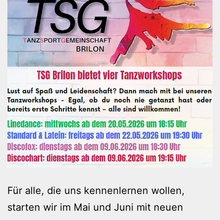
Für alle, die uns kennenlernen wollen,
starten wir im Mai und Juni mit neuen