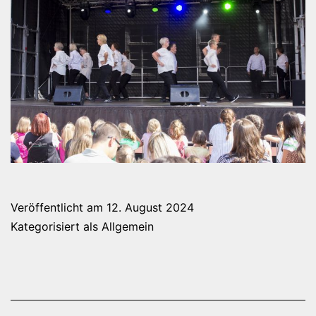
Veröffentlicht am
12. August 2024
Kategorisiert als
Allgemein