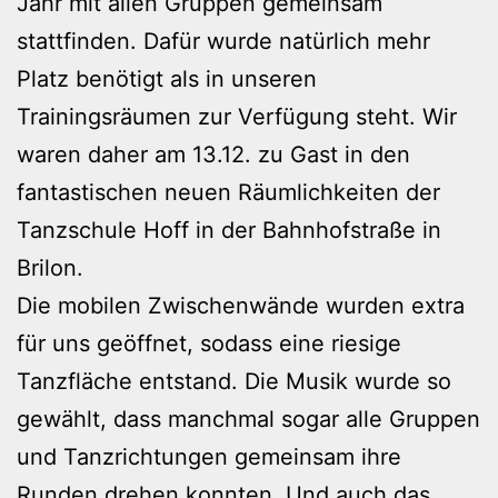
Jahr mit allen Gruppen gemeinsam
stattfinden. Dafür wurde natürlich mehr
Platz benötigt als in unseren
Trainingsräumen zur Verfügung steht. Wir
waren daher am 13.12. zu Gast in den
fantastischen neuen Räumlichkeiten der
Tanzschule Hoff in der Bahnhofstraße in
Brilon.
Die mobilen Zwischenwände wurden extra
für uns geöffnet, sodass eine riesige
Tanzfläche entstand. Die Musik wurde so
gewählt, dass manchmal sogar alle Gruppen
und Tanzrichtungen gemeinsam ihre
Runden drehen konnten. Und auch das