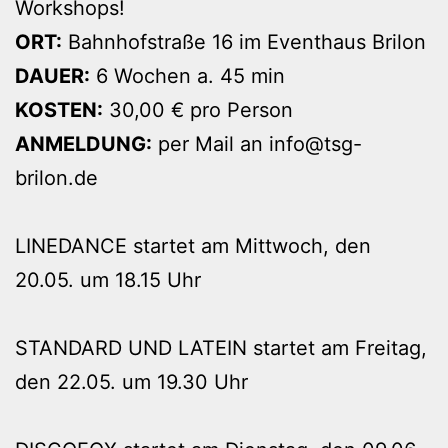
Workshops!
ORT:
Bahnhofstraße 16 im Eventhaus Brilon
DAUER:
6 Wochen a. 45 min
KOSTEN:
30,00 € pro Person
ANMELDUNG:
per Mail an info@tsg-
brilon.de
LINEDANCE startet am Mittwoch, den
20.05. um 18.15 Uhr
STANDARD UND LATEIN startet am Freitag,
den 22.05. um 19.30 Uhr