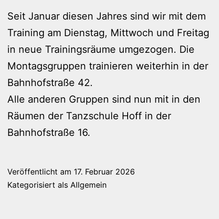
Seit Januar diesen Jahres sind wir mit dem
Training am Dienstag, Mittwoch und Freitag
in neue Trainingsräume umgezogen. Die
Montagsgruppen trainieren weiterhin in der
Bahnhofstraße 42.
Alle anderen Gruppen sind nun mit in den
Räumen der Tanzschule Hoff in der
Bahnhofstraße 16.
Veröffentlicht am
17. Februar 2026
Kategorisiert als
Allgemein