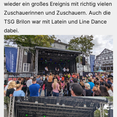
wieder ein großes Ereignis mit richtig vielen
Zuschauerinnen und Zuschauern. Auch die
TSG Brilon war mit Latein und Line Dance
dabei.