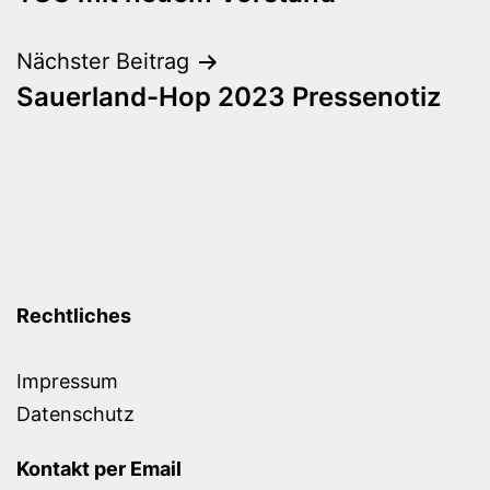
Nächster Beitrag
Sauerland-Hop 2023 Pressenotiz
Rechtliches
Impressum
Datenschutz
Kontakt per Email