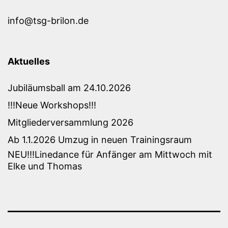
info@tsg-brilon.de
Aktuelles
Jubiläumsball am 24.10.2026
!!!Neue Workshops!!!
Mitgliederversammlung 2026
Ab 1.1.2026 Umzug in neuen Trainingsraum
NEU!!!Linedance für Anfänger am Mittwoch mit
Elke und Thomas