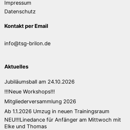
Impressum
Datenschutz
Kontakt per Email
info@tsg-brilon.de
Aktuelles
Jubiläumsball am 24.10.2026
!!!Neue Workshops!!!
Mitgliederversammlung 2026
Ab 1.1.2026 Umzug in neuen Trainingsraum
NEU!!!Linedance für Anfänger am Mittwoch mit
Elke und Thomas