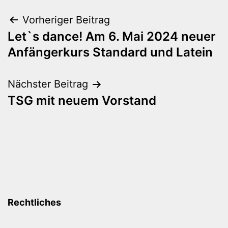
Beitragsnavigation
Vorheriger Beitrag
Let`s dance! Am 6. Mai 2024 neuer
Anfängerkurs Standard und Latein
Nächster Beitrag
TSG mit neuem Vorstand
Rechtliches