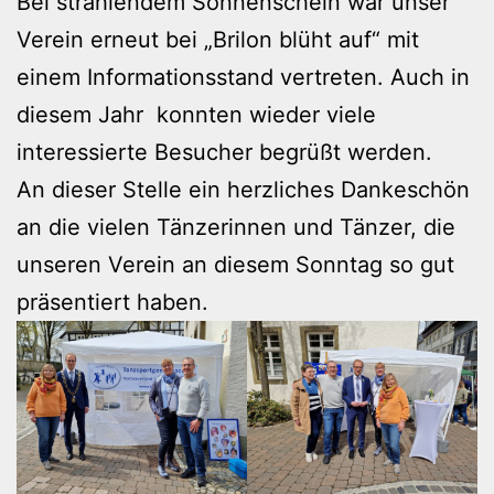
Bei strahlendem Sonnenschein war unser
Verein erneut bei „Brilon blüht auf“ mit
einem Informationsstand vertreten. Auch in
diesem Jahr konnten wieder viele
interessierte Besucher begrüßt werden.
An dieser Stelle ein herzliches Dankeschön
an die vielen Tänzerinnen und Tänzer, die
unseren Verein an diesem Sonntag so gut
präsentiert haben.