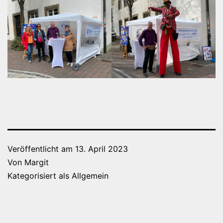
Veröffentlicht am
13. April 2023
Von
Margit
Kategorisiert als
Allgemein