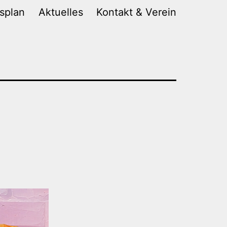
gsplan
Aktuelles
Kontakt & Verein