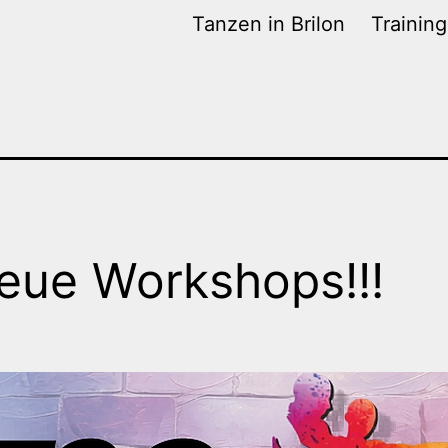
Tanzen in Brilon
Trainin
Neue Workshops!!!