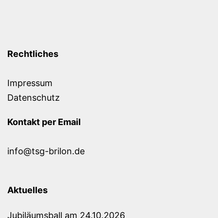
Rechtliches
Impressum
Datenschutz
Kontakt per Email
info@tsg-brilon.de
Aktuelles
Jubiläumsball am 24.10.2026