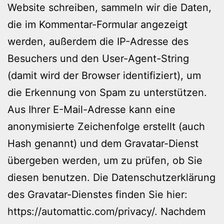
Website schreiben, sammeln wir die Daten,
die im Kommentar-Formular angezeigt
werden, außerdem die
IP-Adresse
des
Besuchers und den
User-Agent-String
(damit wird der Browser identifiziert), um
die Erkennung von Spam zu unterstützen.
Aus Ihrer E-Mail-Adresse kann eine
anonymisierte Zeichenfolge erstellt (auch
Hash genannt) und dem Gravatar-Dienst
übergeben werden, um zu prüfen, ob Sie
diesen benutzen. Die Datenschutzerklärung
des Gravatar-Dienstes finden Sie hier:
https://automattic.com/privacy/
. Nachdem