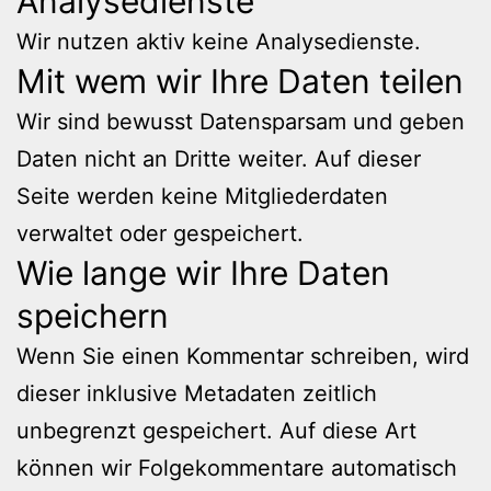
Analysedienste
Wir nutzen aktiv keine Analysedienste.
Mit wem wir Ihre Daten teilen
Wir sind bewusst Datensparsam und geben
Daten nicht an Dritte weiter. Auf dieser
Seite werden keine Mitgliederdaten
verwaltet oder gespeichert.
Wie lange wir Ihre Daten
speichern
Wenn Sie einen Kommentar schreiben, wird
dieser inklusive Metadaten zeitlich
unbegrenzt gespeichert. Auf diese Art
können wir Folgekommentare automatisch