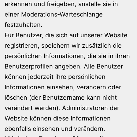
erkennen und freigeben, anstelle sie in
einer Moderations-Warteschlange
festzuhalten.
Für Benutzer, die sich auf unserer Website
registrieren, speichern wir zusätzlich die
persönlichen Informationen, die sie in ihren
Benutzerprofilen angeben. Alle Benutzer
können jederzeit ihre persönlichen
Informationen einsehen, verändern oder
löschen (der Benutzername kann nicht
verändert werden). Administratoren der
Website können diese Informationen
ebenfalls einsehen und verändern.