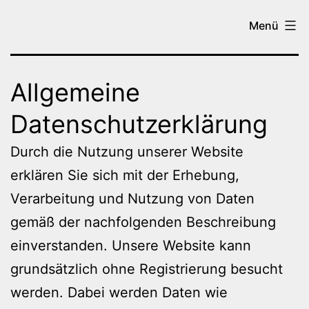
Zum
Tanzen
Menü
Inhalt
in
springen
Brilon
Allgemeine
Datenschutzerklärung
Durch die Nutzung unserer Website
erklären Sie sich mit der Erhebung,
Verarbeitung und Nutzung von Daten
gemäß der nachfolgenden Beschreibung
einverstanden. Unsere Website kann
grundsätzlich ohne Registrierung besucht
werden. Dabei werden Daten wie