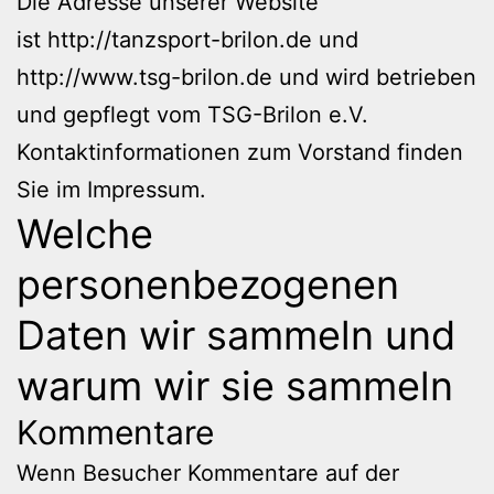
Die Adresse unserer Website
ist http://tanzsport-brilon.de und
http://www.tsg-brilon.de und wird betrieben
und gepflegt vom TSG-Brilon e.V.
Kontaktinformationen zum Vorstand finden
Sie im
Impressum
.
Welche
personenbezogenen
Daten wir sammeln und
warum wir sie sammeln
Kommentare
Wenn Besucher Kommentare auf der