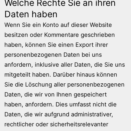
Welche Rechte Sie an ihren
Daten haben
Wenn Sie ein Konto auf dieser Website
besitzen oder Kommentare geschrieben
haben, können Sie einen Export ihrer
personenbezogenen Daten bei uns
anfordern, inklusive aller Daten, die Sie uns
mitgeteilt haben. Darüber hinaus können
Sie die Löschung aller personenbezogenen
Daten, die wir von Ihnen gespeichert
haben, anfordern. Dies umfasst nicht die
Daten, die wir aufgrund administrativer,
rechtlicher oder sicherheitsrelevanter