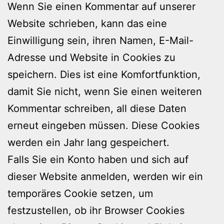
Wenn Sie einen Kommentar auf unserer
Website schrieben, kann das eine
Einwilligung sein, ihren Namen, E-Mail-
Adresse und Website in
Cookies
zu
speichern. Dies ist eine Komfortfunktion,
damit Sie nicht, wenn Sie einen weiteren
Kommentar schreiben, all diese Daten
erneut eingeben müssen. Diese Cookies
werden ein Jahr lang gespeichert.
Falls Sie ein Konto haben und sich auf
dieser Website anmelden, werden wir ein
temporäres Cookie setzen, um
festzustellen, ob ihr Browser Cookies