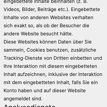
eingebettete Inhalte beinhalten (z. B.
Videos, Bilder, Beiträge etc.). Eingebettete
Inhalte von anderen Websites verhalten
sich exakt so, als ob der Besucher die
andere Website besucht hätte.
Diese Websites können Daten über Sie
sammeln, Cookies benutzen, zusätzliche
Tracking-Dienste von Dritten einbetten und
Ihre Interaktion mit diesem eingebetteten
Inhalt aufzeichnen, inklusive der Interaktion
mit dem eingebetteten Inhalt, falls Sie ein
Konto haben und auf dieser Website
angemeldet sind.