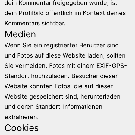
dein Kommentar freigegeben wurde, ist
dein Profilbild öffentlich im Kontext deines
Kommentars sichtbar.
Medien
Wenn Sie ein registrierter Benutzer sind
und Fotos auf diese Website laden, sollten
Sie vermeiden, Fotos mit einem EXIF-GPS-
Standort hochzuladen. Besucher dieser
Website könnten Fotos, die auf dieser
Website gespeichert sind, herunterladen
und deren Standort-Informationen
extrahieren.
Cookies