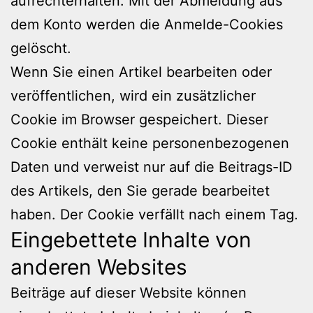
aufrechterhalten. Mit der Abmeldung aus
dem Konto werden die Anmelde-Cookies
gelöscht.
Wenn Sie einen Artikel bearbeiten oder
veröffentlichen, wird ein zusätzlicher
Cookie im Browser gespeichert. Dieser
Cookie enthält keine personenbezogenen
Daten und verweist nur auf die Beitrags-ID
des Artikels, den Sie gerade bearbeitet
haben. Der Cookie verfällt nach einem Tag.
Eingebettete Inhalte von
anderen Websites
Beiträge auf dieser Website können