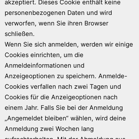
akzeptiert. Dieses Cookie enthält keine
personenbezogenen Daten und wird
verworfen, wenn Sie ihren Browser
schließen.
Wenn Sie sich anmelden, werden wir einige
Cookies einrichten, um die
Anmeldeinformationen und
Anzeigeoptionen zu speichern. Anmelde-
Cookies verfallen nach zwei Tagen und
Cookies für die Anzeigeoptionen nach
einem Jahr. Falls Sie bei der Anmeldung
„Angemeldet bleiben“ wählen, wird deine
Anmeldung zwei Wochen lang