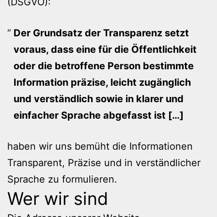
(DSGVO):
Der Grundsatz der Transparenz setzt
voraus, dass eine für die Öffentlichkeit
oder die betroffene Person bestimmte
Information präzise, leicht zugänglich
und verständlich sowie in klarer und
einfacher Sprache abgefasst ist […]
haben wir uns bemüht die Informationen
Transparent, Präzise und in verständlicher
Sprache zu formulieren.
Wer wir sind