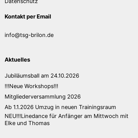
Datenschutz
Kontakt per Email
info@tsg-brilon.de
Aktuelles
Jubiläumsball am 24.10.2026
!!!Neue Workshops!!!
Mitgliederversammlung 2026
Ab 1.1.2026 Umzug in neuen Trainingsraum
NEU!!!Linedance für Anfänger am Mittwoch mit
Elke und Thomas