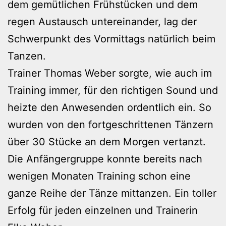
dem gemütlichen Frühstücken und dem
regen Austausch untereinander, lag der
Schwerpunkt des Vormittags natürlich beim
Tanzen.
Trainer Thomas Weber sorgte, wie auch im
Training immer, für den richtigen Sound und
heizte den Anwesenden ordentlich ein. So
wurden von den fortgeschrittenen Tänzern
über 30 Stücke an dem Morgen vertanzt.
Die Anfängergruppe konnte bereits nach
wenigen Monaten Training schon eine
ganze Reihe der Tänze mittanzen. Ein toller
Erfolg für jeden einzelnen und Trainerin