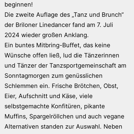
beginnen!
Die zweite Auflage des „Tanz und Brunch“
der Briloner Linedancer fand am 7. Juli
2024 wieder großen Anklang.
Ein buntes Mitbring-Buffet, das keine
Wünsche offen ließ, lud die Tänzerinnen
und Tänzer der Tanzsportgemeinschaft am
Sonntagmorgen zum genüsslichen
Schlemmen ein. Frische Brötchen, Obst,
Eier, Aufschnitt und Käse, viele
selbstgemachte Konfitüren, pikante
Muffins, Spargelröllchen und auch vegane
Alternativen standen zur Auswahl. Neben