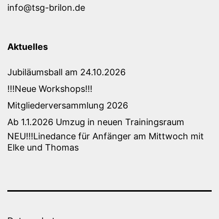
info@tsg-brilon.de
Aktuelles
Jubiläumsball am 24.10.2026
!!!Neue Workshops!!!
Mitgliederversammlung 2026
Ab 1.1.2026 Umzug in neuen Trainingsraum
NEU!!!Linedance für Anfänger am Mittwoch mit
Elke und Thomas