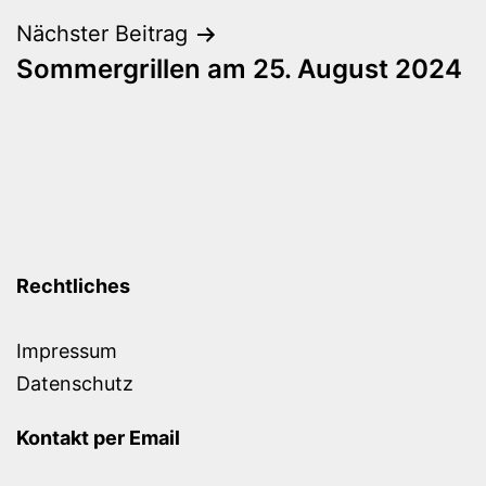
Nächster Beitrag
Sommergrillen am 25. August 2024
Rechtliches
Impressum
Datenschutz
Kontakt per Email