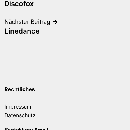
Discofox
Nächster Beitrag
Linedance
Rechtliches
Impressum
Datenschutz
Kontakt per Email