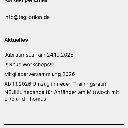
info@tsg-brilon.de
Aktuelles
Jubiläumsball am 24.10.2026
!!!Neue Workshops!!!
Mitgliederversammlung 2026
Ab 1.1.2026 Umzug in neuen Trainingsraum
NEU!!!Linedance für Anfänger am Mittwoch mit
Elke und Thomas