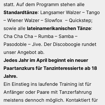
statt. Auf dem Programm stehen alle
Standardtänze
: Langsamer Walzer – Tango
– Wiener Walzer – Slowfox – Quickstep;
sowie alle
lateinamerikanischen Tänze
:
Cha Cha Cha – Rumba – Samba –
Pasodoble – Jive. Der Discoboogie rundet
unser Angebot ab.
Jedes Jahr im April beginnt ein neuer
Paartanzkurs für Tanzinteressierte ab 18
Jahre.
Ein Einstieg ins laufende Training ist für
Anfänger oder Paare mit Tanzerfahrung
meistens dennoch möglich. Kontaktiert für