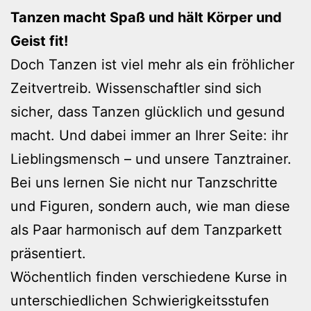
Tanzen macht Spaß und hält Körper und
Geist fit!
Doch Tanzen ist viel mehr als ein fröhlicher
Zeitvertreib. Wissenschaftler sind sich
sicher, dass Tanzen glücklich und gesund
macht. Und dabei immer an Ihrer Seite: ihr
Lieblingsmensch – und unsere Tanztrainer.
Bei uns lernen Sie nicht nur Tanzschritte
und Figuren, sondern auch, wie man diese
als Paar harmonisch auf dem Tanzparkett
präsentiert.
Wöchentlich finden verschiedene Kurse in
unterschiedlichen Schwierigkeitsstufen