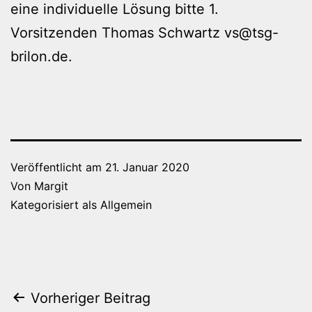
eine individuelle Lösung bitte 1.
Vorsitzenden Thomas Schwartz
vs@tsg-
brilon.de
.
Veröffentlicht am
21. Januar 2020
Von
Margit
Kategorisiert als
Allgemein
Beitragsnavigation
Vorheriger Beitrag